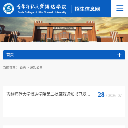
首页
当前位置：
首页
>
通知公告
28
吉林师范大学博达学院第二批录取通知书已发出！
/ 2026-07